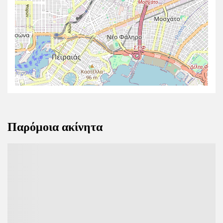
Παρόμοια ακίνητα