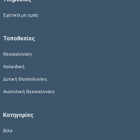
Σχετικά με εμάς
Τοποθεσίες
Θεσσαλονίκη
Χαλκιδική
Δυτική Θεσσαλονίκη
Ανατολική Θεσσαλονίκη
Κατηγορίες
Βίλα