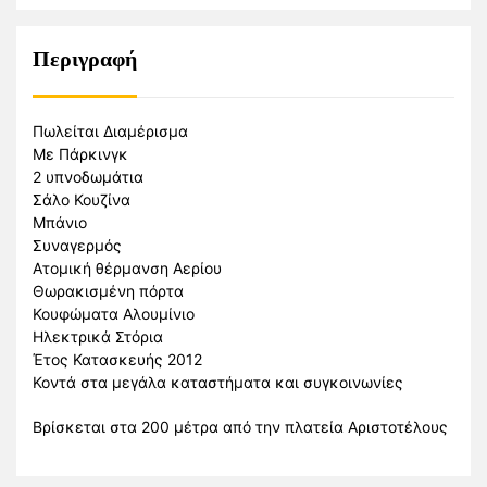
Περιγραφή
Πωλείται Διαμέρισμα
Με Πάρκινγκ
2 υπνοδωμάτια
Σάλο Κουζίνα
Μπάνιο
Συναγερμός
Ατομική θέρμανση Αερίου
Θωρακισμένη πόρτα
Κουφώματα Αλουμίνιο
Ηλεκτρικά Στόρια
Έτος Κατασκευής 2012
Κοντά στα μεγάλα καταστήματα και συγκοινωνίες
Βρίσκεται στα 200 μέτρα από την πλατεία Αριστοτέλους