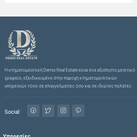
Η κτηματομεσιτική Demis Real Estate είναι ένα αξιόπιστο μεσιτικό
γραφείο, εξειδικευμένο στην παροχή κτηματομεσιτικών
υπηρεσιών τόσο σε επαγγελματίες όσο και σε ιδιώτες πελάτες.
Social:
Υπηρεσίες