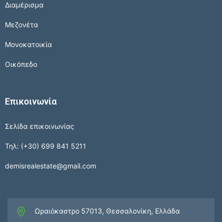
Διαμέρισμα
Μεζονέτα
Μονοκατοικία
Οικόπεδο
Επικοινωνία
Σελίδα επικοινωνίας
Τηλ: (+30) 699 841 5211
demisrealestate@gmail.com
Ωραιόκαστρο 57013, Θεσσαλονίκη, Ελλάδα