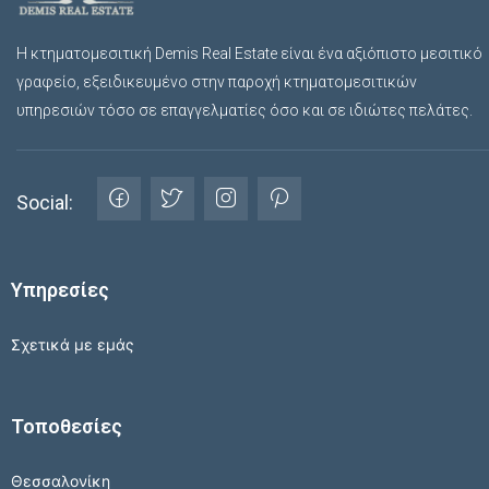
Η κτηματομεσιτική Demis Real Estate είναι ένα αξιόπιστο μεσιτικό
γραφείο, εξειδικευμένο στην παροχή κτηματομεσιτικών
υπηρεσιών τόσο σε επαγγελματίες όσο και σε ιδιώτες πελάτες.
Social:
Υπηρεσίες
Σχετικά με εμάς
Τοποθεσίες
Θεσσαλονίκη