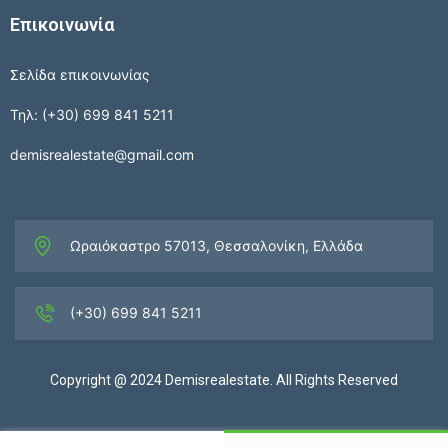
Επικοινωνία
Σελίδα επικοινωνίας
Τηλ: (+30) 699 841 5211
demisrealestate@gmail.com
Ωραιόκαστρο 57013, Θεσσαλονίκη, Ελλάδα
(+30) 699 841 5211
Copyright @ 2024 Demisrealestate. All Rights Reserved