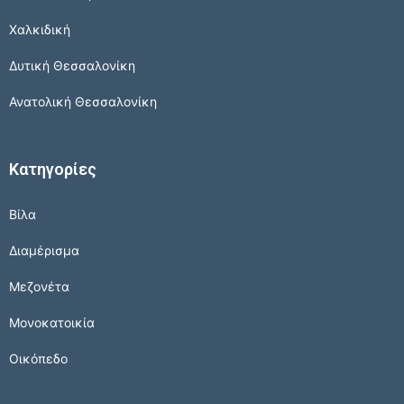
Χαλκιδική
Δυτική Θεσσαλονίκη
Ανατολική Θεσσαλονίκη
Κατηγορίες
Βίλα
Διαμέρισμα
Μεζονέτα
Μονοκατοικία
Οικόπεδο