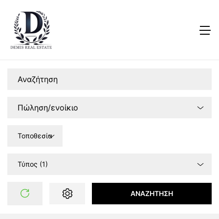
Τοποθεσία
Τύπος (1)
ΑΝΑΖΉΤΗΣΗ