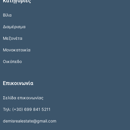
Κατηγορίες
Βίλα
Διαμέρισμα
Μεζονέτα
Μονοκατοικία
Οικόπεδο
Επικοινωνία
Σελίδα επικοινωνίας
Τηλ: (+30) 699 841 5211
demisrealestate@gmail.com