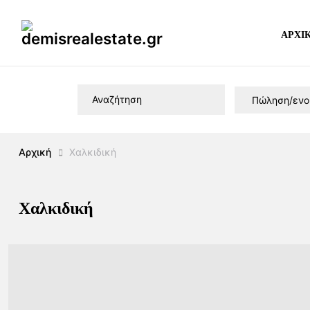
ΑΡΧΙ
Αρχική
Χαλκιδική
Χαλκιδική