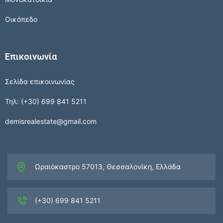
Οικόπεδο
Επικοινωνία
Σελίδα επικοινωνίας
Τηλ: (+30) 699 841 5211
demisrealestate@gmail.com
Ωραιόκαστρο 57013, Θεσσαλονίκη, Ελλάδα
(+30) 699 841 5211