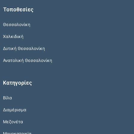
Τοποθεσίες
Θεσσαλονίκη
Χαλκιδική
Δυτική Θεσσαλονίκη
Ανατολική Θεσσαλονίκη
Κατηγορίες
Βίλα
Διαμέρισμα
Μεζονέτα
Μονοκατοικία