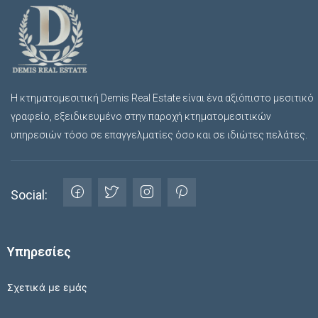
Η κτηματομεσιτική Demis Real Estate είναι ένα αξιόπιστο μεσιτικό
γραφείο, εξειδικευμένο στην παροχή κτηματομεσιτικών
υπηρεσιών τόσο σε επαγγελματίες όσο και σε ιδιώτες πελάτες.
Social:
Υπηρεσίες
Σχετικά με εμάς