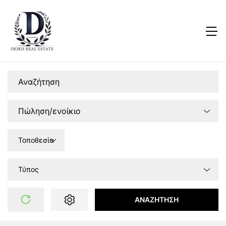
Τοποθεσία
Τύπος
ΑΝΑΖΉΤΗΣΗ