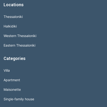
Locations
Thessaloniki
Halkidiki
Western Thessaloniki
Eastern Thessaloniki
Categories
Villa
Apartment
Maisonette
Single-family house