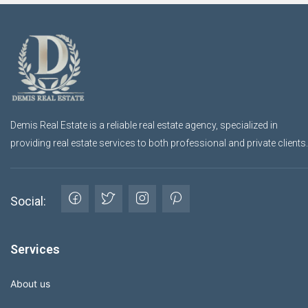
Demis Real Estate is a reliable real estate agency, specialized in
providing real estate services to both professional and private clients.
Social:
Services
About us