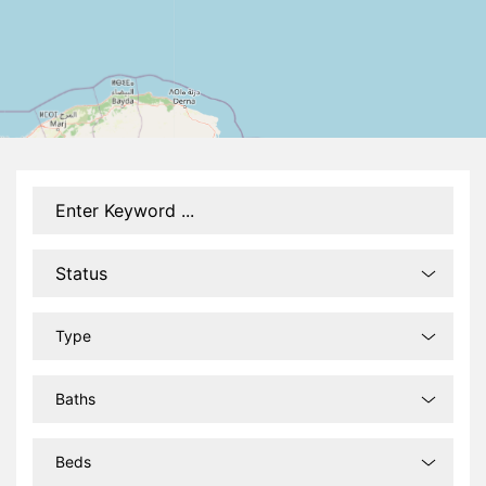
Type
Baths
Beds