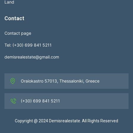
Land
Contact
Contact page
Tel: (+30) 699 841 5211
demisrealestate@gmail.com
Oraiokastro 57013, Thessaloniki, Greece
(+30) 699 841 5211
Copyright @ 2024 Demisrealestate. All Rights Reserved